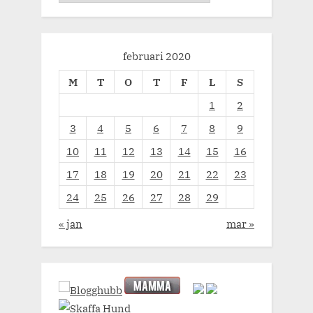
februari 2020
M
T
O
T
F
L
S
1
2
3
4
5
6
7
8
9
10
11
12
13
14
15
16
17
18
19
20
21
22
23
24
25
26
27
28
29
« jan
mar »