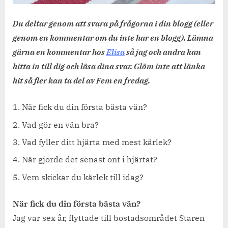
Du deltar genom att svara på frågorna i din blogg (eller
genom en kommentar om du inte har en blogg). Lämna
gärna en kommentar hos
Elisa
så jag och andra kan
hitta in till dig och läsa dina svar. Glöm inte att länka
hit så fler kan ta del av Fem en fredag.
När fick du din första bästa vän?
Vad gör en vän bra?
Vad fyller ditt hjärta med mest kärlek?
När gjorde det senast ont i hjärtat?
Vem skickar du kärlek till idag?
När fick du din första bästa vän?
Jag var sex år, flyttade till bostadsområdet Staren