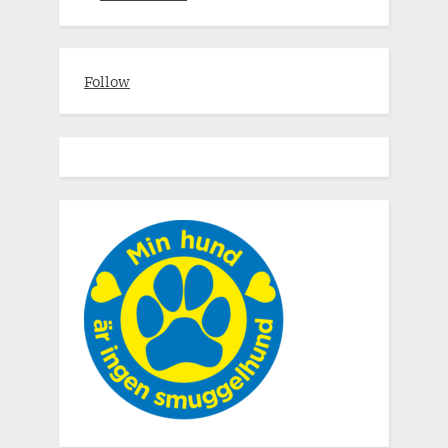
Follow