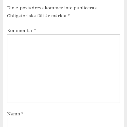
Din e-postadress kommer inte publiceras.
Obligatoriska fält är märkta
*
Kommentar
*
Namn
*