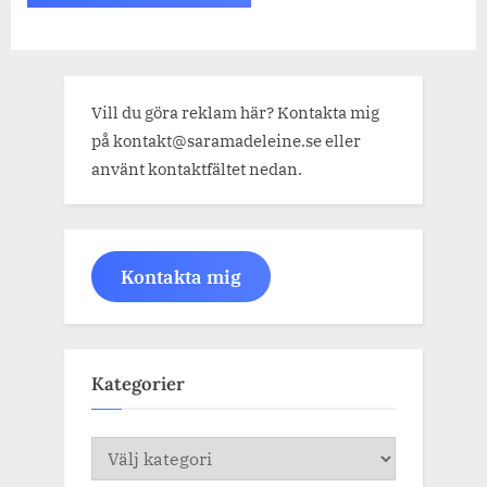
Vill du göra reklam här? Kontakta mig
på kontakt@saramadeleine.se eller
använt kontaktfältet nedan.
Kontakta mig
Kategorier
Kategorier