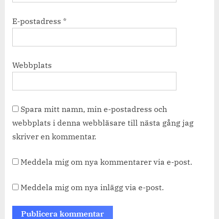
E-postadress
*
Webbplats
Spara mitt namn, min e-postadress och
webbplats i denna webbläsare till nästa gång jag
skriver en kommentar.
Meddela mig om nya kommentarer via e-post.
Meddela mig om nya inlägg via e-post.