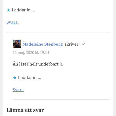
Laddar in …
Svara
Madeleine Stenberg
skriver:
11 maj, 2020 kl. 19:14
Åh låter helt underbart :).
Laddar in …
Svara
Lämna ett svar