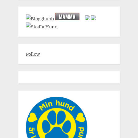
Follow