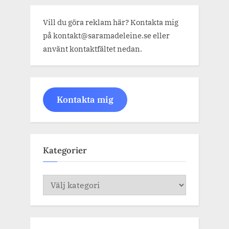
Vill du göra reklam här? Kontakta mig
på kontakt@saramadeleine.se eller
använt kontaktfältet nedan.
Kontakta mig
Kategorier
Kategorier