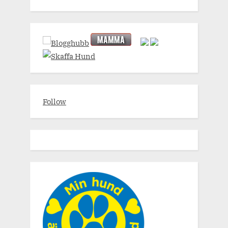
Follow