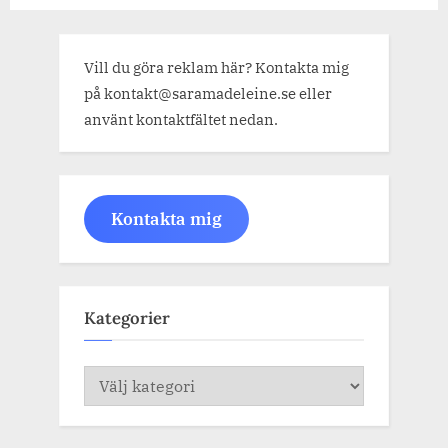
Vill du göra reklam här? Kontakta mig
på kontakt@saramadeleine.se eller
använt kontaktfältet nedan.
Kontakta mig
Kategorier
Kategorier