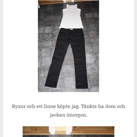
Byxor och ett linne köpte jag. Tänkte ha dom och
jackan imorgon.