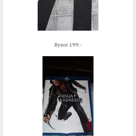
Byxor 199:-