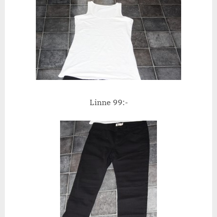
Linne 99:-