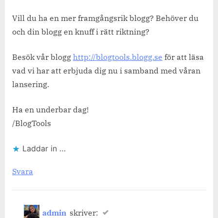
Vill du ha en mer framgångsrik blogg? Behöver du
och din blogg en knuff i rätt riktning?
Besök vår blogg
http://blogtools.blogg.se
för att läsa
vad vi har att erbjuda dig nu i samband med våran
lansering.
Ha en underbar dag!
/BlogTools
Laddar in …
Svara
admin
skriver: