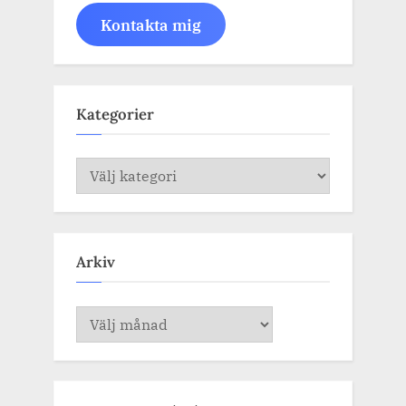
Kontakta mig
Kategorier
Kategorier
Arkiv
Arkiv