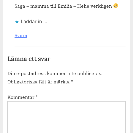
Saga – mamma till Emilia – Hehe verkligen
Laddar in …
Svara
Lämna ett svar
Din e-postadress kommer inte publiceras.
Obligatoriska fält är märkta
*
Kommentar
*