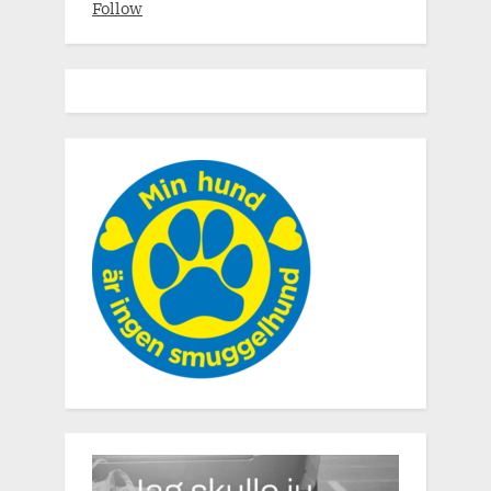
Follow