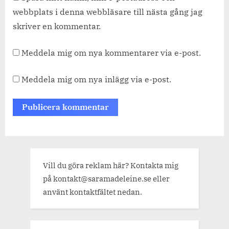
webbplats i denna webbläsare till nästa gång jag
skriver en kommentar.
Meddela mig om nya kommentarer via e-post.
Meddela mig om nya inlägg via e-post.
Vill du göra reklam här? Kontakta mig
på kontakt@saramadeleine.se eller
använt kontaktfältet nedan.