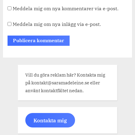
Meddela mig om nya kommentarer via e-post.
Meddela mig om nya inlägg via e-post.
Vill du göra reklam här? Kontakta mig
på kontakt@saramadeleine.se eller
använt kontaktfältet nedan.
Kontakta mig