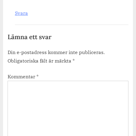
Svara
Lämna ett svar
Din e-postadress kommer inte publiceras.
Obligatoriska fält är märkta
*
Kommentar
*