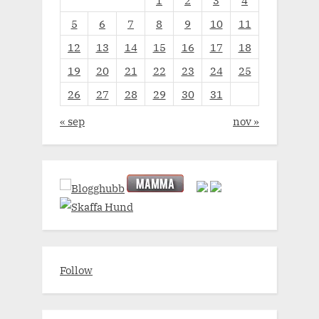
1
2
3
4
5
6
7
8
9
10
11
12
13
14
15
16
17
18
19
20
21
22
23
24
25
26
27
28
29
30
31
« sep
nov »
Follow