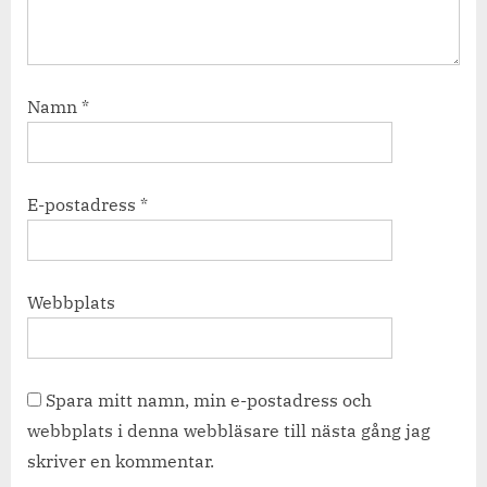
Namn
*
E-postadress
*
Webbplats
Spara mitt namn, min e-postadress och
webbplats i denna webbläsare till nästa gång jag
skriver en kommentar.