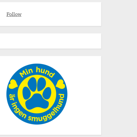
Follow