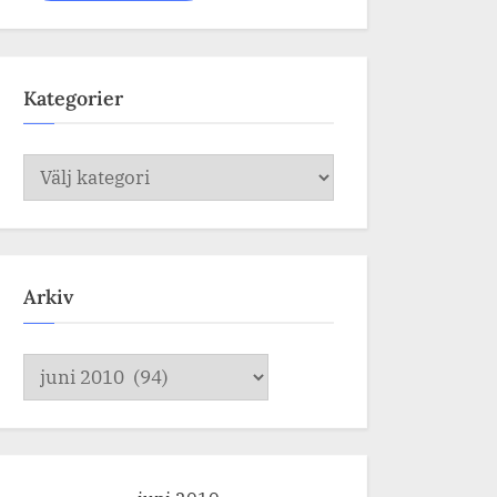
Kategorier
Kategorier
Arkiv
Arkiv