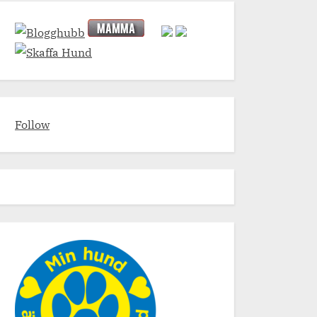
Follow