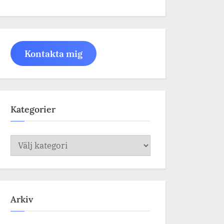
Kontakta mig
Kategorier
Kategorier
Arkiv