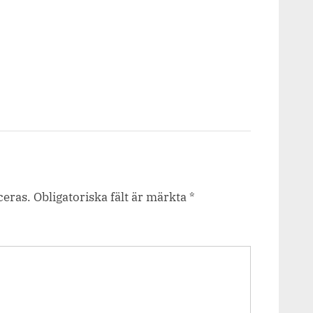
ceras.
Obligatoriska fält är märkta
*