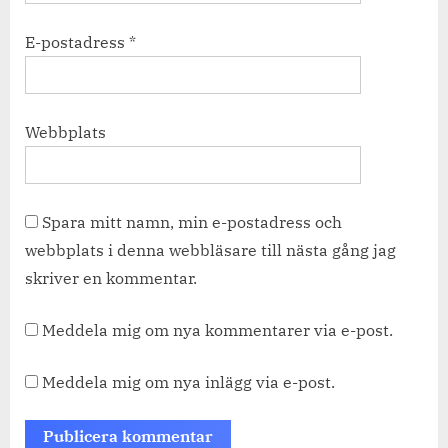
E-postadress
*
Webbplats
Spara mitt namn, min e-postadress och
webbplats i denna webbläsare till nästa gång jag
skriver en kommentar.
Meddela mig om nya kommentarer via e-post.
Meddela mig om nya inlägg via e-post.