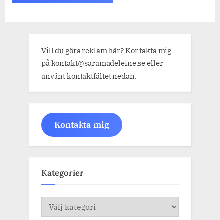
Vill du göra reklam här? Kontakta mig
på kontakt@saramadeleine.se eller
använt kontaktfältet nedan.
Kontakta mig
Kategorier
Kategorier