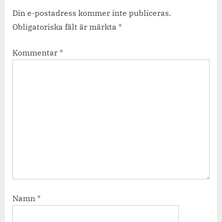
Din e-postadress kommer inte publiceras.
Obligatoriska fält är märkta
*
Kommentar
*
Namn
*