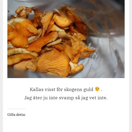
Kallas visst för skogens guld
.
Jag äter ju inte svamp så jag vet inte.
Gilla detta: