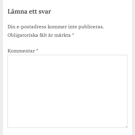
Lämna ett svar
Din e-postadress kommer inte publiceras.
Obligatoriska fält är märkta
*
Kommentar
*