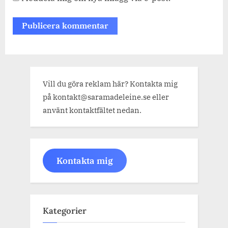
Vill du göra reklam här? Kontakta mig
på kontakt@saramadeleine.se eller
använt kontaktfältet nedan.
Kontakta mig
Kategorier