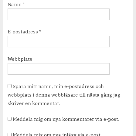
Namn
*
E-postadress
*
Webbplats
Spara mitt namn, min e-postadress och
webbplats i denna webbläsare till nästa gång jag
skriver en kommentar.
Meddela mig om nya kommentarer via e-post.
Meddela mig om nya inlägg via e-post.