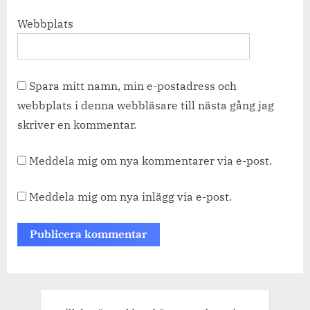
Webbplats
Spara mitt namn, min e-postadress och
webbplats i denna webbläsare till nästa gång jag
skriver en kommentar.
Meddela mig om nya kommentarer via e-post.
Meddela mig om nya inlägg via e-post.