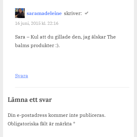
saramadeleine
skriver:
16 juni, 2015 kl. 22:16
Sara – Kul att du gillade den, jag älskar The
balms produkter :).
Svara
Lämna ett svar
Din e-postadress kommer inte publiceras.
Obligatoriska fält är märkta
*