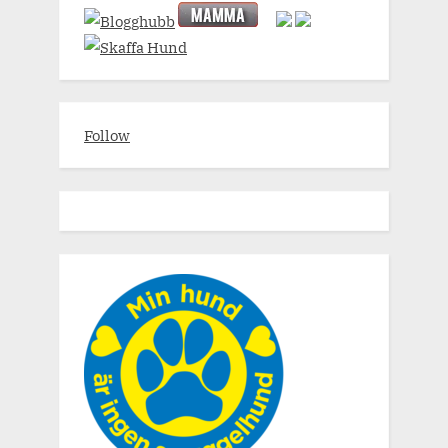
Follow