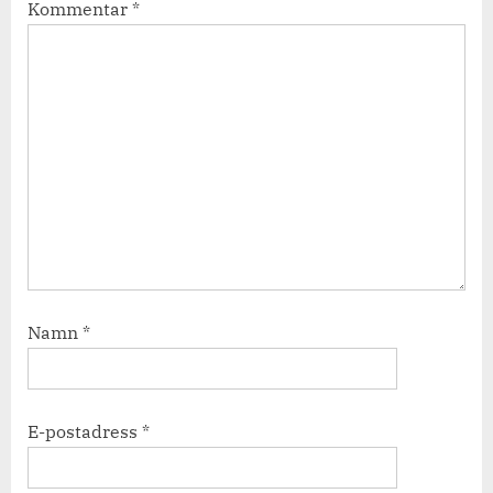
Kommentar
*
Namn
*
E-postadress
*