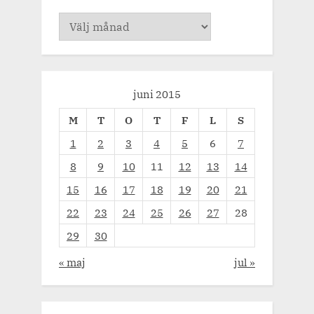
Arkiv
juni 2015
M
T
O
T
F
L
S
1
2
3
4
5
6
7
8
9
10
11
12
13
14
15
16
17
18
19
20
21
22
23
24
25
26
27
28
29
30
« maj
jul »