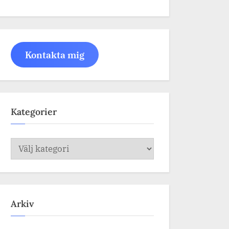
Kontakta mig
Kategorier
Kategorier
Arkiv