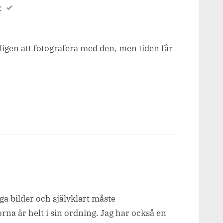
:
ntligen att fotografera med den, men tiden får
iga bilder och självklart måste
rna är helt i sin ordning. Jag har också en