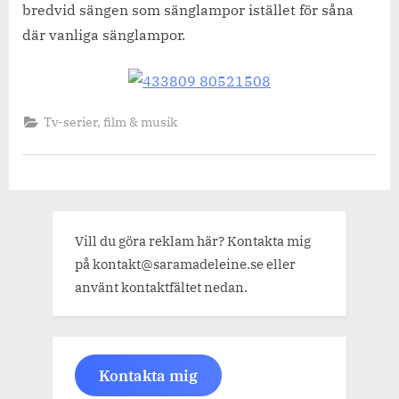
bredvid sängen som sänglampor istället för såna
där vanliga sänglampor.
Tv-serier, film & musik
Vill du göra reklam här? Kontakta mig
på kontakt@saramadeleine.se eller
använt kontaktfältet nedan.
Kontakta mig