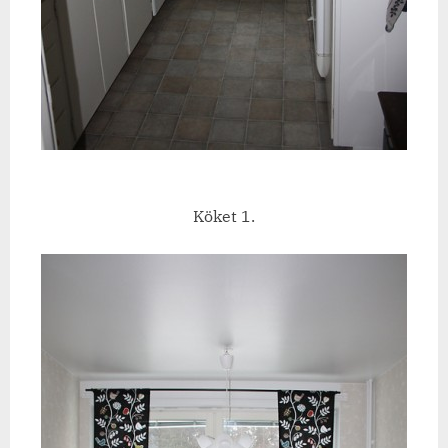
Köket 1.