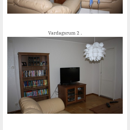
Vardagsrum 2 .