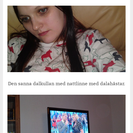
Den sanna dalkullan med nattlinne med dalahästar.