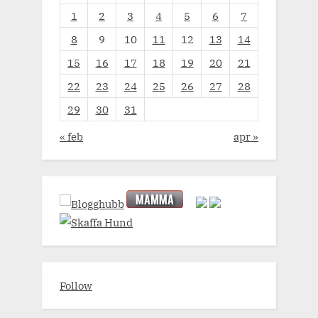
1
2
3
4
5
6
7
8
9
10
11
12
13
14
15
16
17
18
19
20
21
22
23
24
25
26
27
28
29
30
31
« feb
apr »
Follow