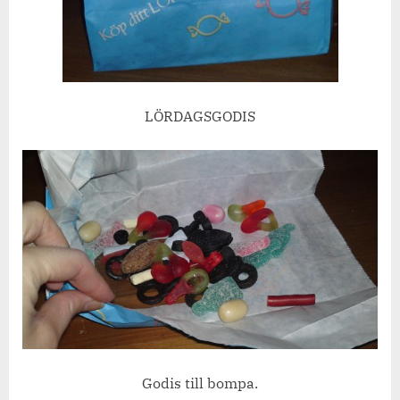
LÖRDAGSGODIS
Godis till bompa.