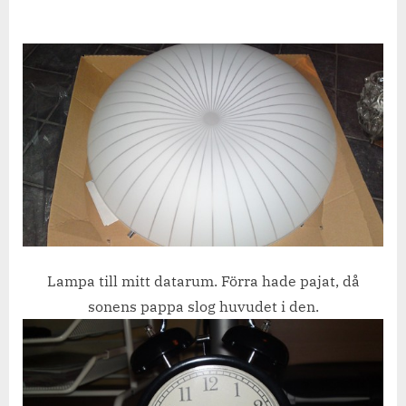
Lampa till mitt datarum. Förra hade pajat, då
sonens pappa slog huvudet i den.