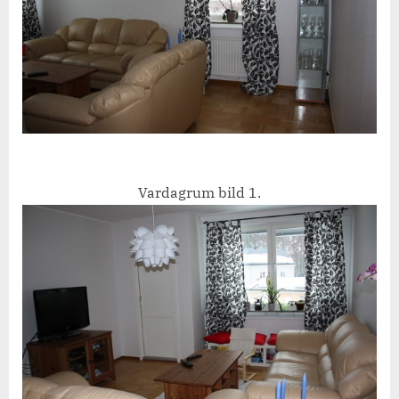
Vardagrum bild 1.