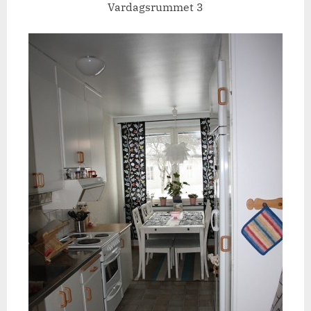
Vardagsrummet 3