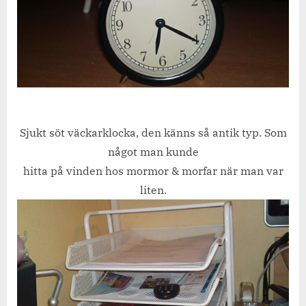
Sjukt söt väckarklocka, den känns så antik typ. Som
något man kunde
hitta på vinden hos mormor & morfar när man var
liten.