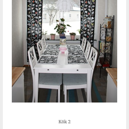
Kök 2