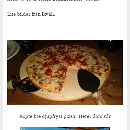
Lite bilder från ikväll.
Köpte lite djupfryst pizza? Heter dom så?