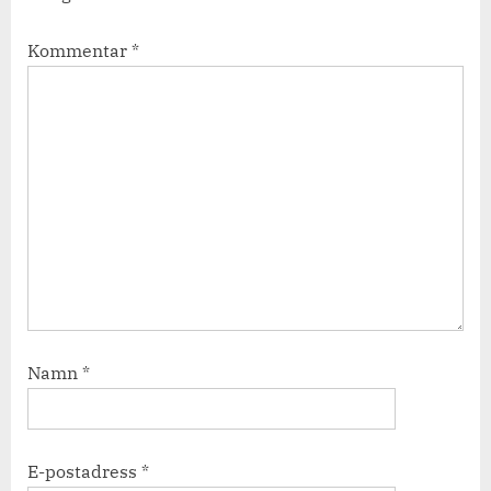
Kommentar
*
Namn
*
E-postadress
*