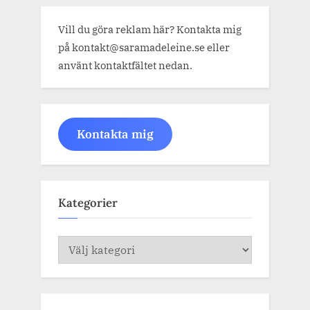
Vill du göra reklam här? Kontakta mig
på kontakt@saramadeleine.se eller
använt kontaktfältet nedan.
Kontakta mig
Kategorier
Kategorier