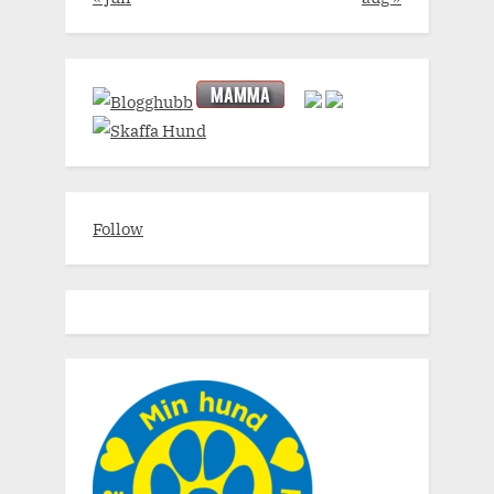
Follow