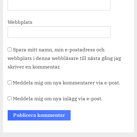
Webbplats
Spara mitt namn, min e-postadress och
webbplats i denna webbläsare till nästa gång jag
skriver en kommentar.
Meddela mig om nya kommentarer via e-post.
Meddela mig om nya inlägg via e-post.