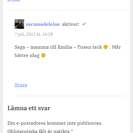
saramadeleine
skriver:
7 juli, 2012 kl. 16:28
Saga – mamma till Emilia – Tusen tack
. Mår
bättre idag
Svara
Lämna ett svar
Din e-postadress kommer inte publiceras.
Obligatoriska fält är märkta
*