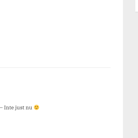
 Inte just nu