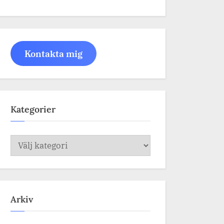
Kontakta mig
Kategorier
Kategorier
Arkiv