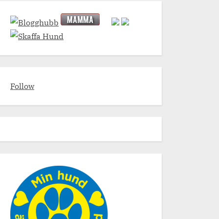
Follow