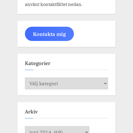
använt kontaktfältet nedan.
Kontakta mig
Kategorier
Kategorier
Arkiv
Arkiv