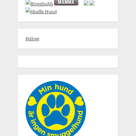
Follow