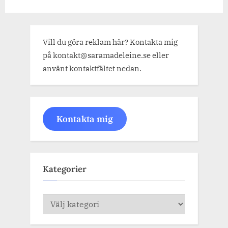
Vill du göra reklam här? Kontakta mig
på kontakt@saramadeleine.se eller
använt kontaktfältet nedan.
Kontakta mig
Kategorier
Kategorier