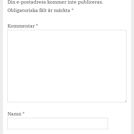
Din e-postadress kommer inte publiceras.
Obligatoriska fält är märkta
*
Kommentar
*
Namn
*