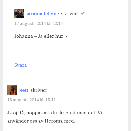
saramadeleine
skriver:
17 augusti, 2014 kl. 22:14
Johanna – Ja eller hur :/
Svara
Nett
skriver:
13 augusti, 2014 kl. 15:11
Ja oj då, hoppas att du får bukt med det. Vi
använder oss av Heroma med.