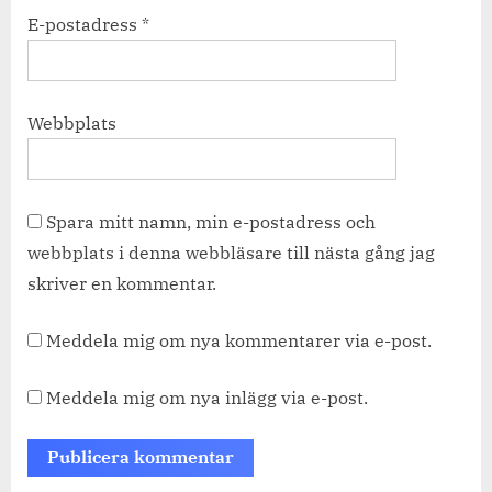
E-postadress
*
Webbplats
Spara mitt namn, min e-postadress och
webbplats i denna webbläsare till nästa gång jag
skriver en kommentar.
Meddela mig om nya kommentarer via e-post.
Meddela mig om nya inlägg via e-post.