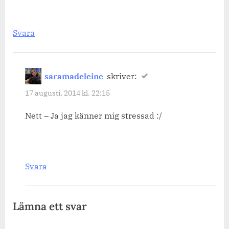
Svara
saramadeleine
skriver:
17 augusti, 2014 kl. 22:15
Nett – Ja jag känner mig stressad :/
Svara
Lämna ett svar