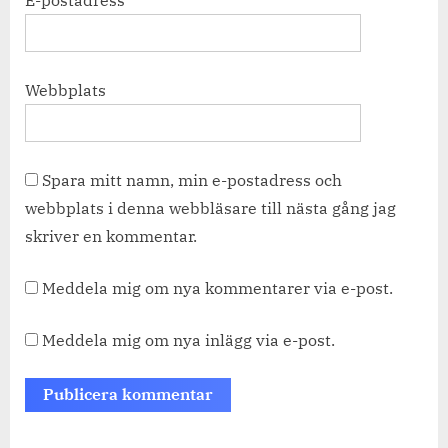
E-postadress
*
Webbplats
Spara mitt namn, min e-postadress och
webbplats i denna webbläsare till nästa gång jag
skriver en kommentar.
Meddela mig om nya kommentarer via e-post.
Meddela mig om nya inlägg via e-post.