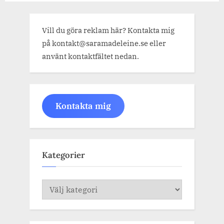
Vill du göra reklam här? Kontakta mig
på kontakt@saramadeleine.se eller
använt kontaktfältet nedan.
Kontakta mig
Kategorier
Kategorier