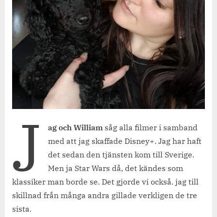
J
ag och William
såg alla filmer i samband
med att jag skaffade Disney+. Jag har haft
det sedan den tjänsten kom till Sverige.
Men ja Star Wars då, det kändes som
klassiker man borde se. Det gjorde vi också. jag till
skillnad från många andra gillade verkligen de tre
sista.