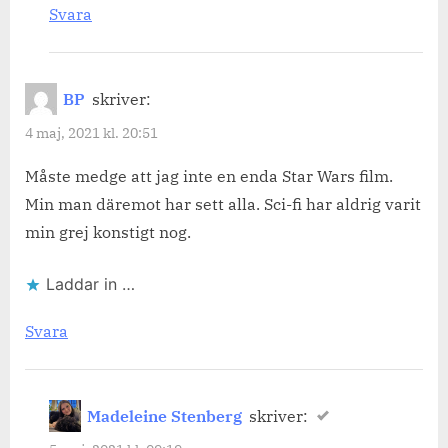
Svara
BP
skriver:
4 maj, 2021 kl. 20:51
Måste medge att jag inte en enda Star Wars film.
Min man däremot har sett alla. Sci-fi har aldrig varit
min grej konstigt nog.
Laddar in …
Svara
Madeleine Stenberg
skriver: