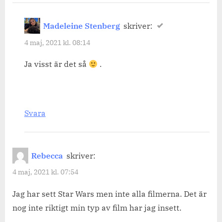
Madeleine Stenberg
skriver:
4 maj, 2021 kl. 08:14
Ja visst är det så
.
Svara
Rebecca
skriver:
4 maj, 2021 kl. 07:54
Jag har sett Star Wars men inte alla filmerna. Det är
nog inte riktigt min typ av film har jag insett.