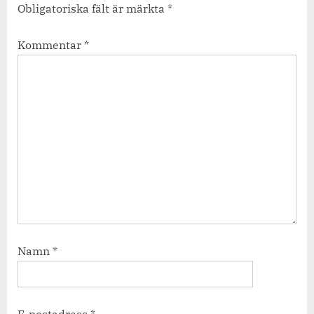
Obligatoriska fält är märkta
*
Kommentar
*
Namn
*