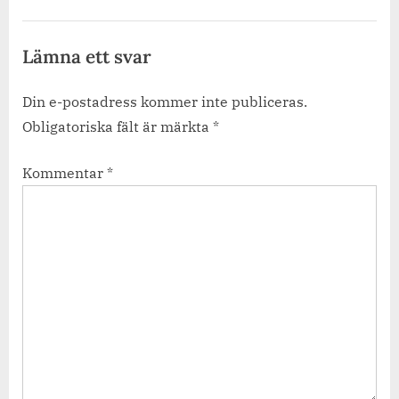
Lämna ett svar
Din e-postadress kommer inte publiceras.
Obligatoriska fält är märkta
*
Kommentar
*