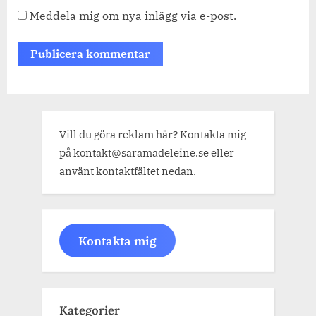
Meddela mig om nya inlägg via e-post.
Vill du göra reklam här? Kontakta mig
på kontakt@saramadeleine.se eller
använt kontaktfältet nedan.
Kontakta mig
Kategorier