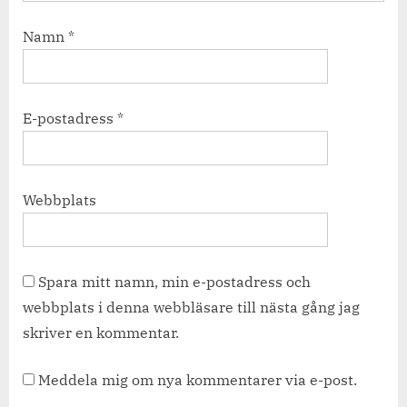
Namn
*
E-postadress
*
Webbplats
Spara mitt namn, min e-postadress och
webbplats i denna webbläsare till nästa gång jag
skriver en kommentar.
Meddela mig om nya kommentarer via e-post.