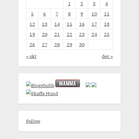
1
2
3
4
5
6
7
8
9
10
11
12
13
14
15
16
17
18
19
20
21
22
23
24
25
26
27
28
29
30
« okt
dec »
Follow