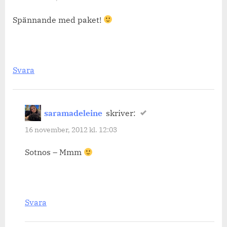
Spännande med paket!
Svara
saramadeleine
skriver:
16 november, 2012 kl. 12:03
Sotnos – Mmm
Svara