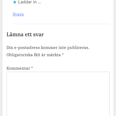
Laddar in …
Svara
Lämna ett svar
Din e-postadress kommer inte publiceras.
Obligatoriska fält är märkta
*
Kommentar
*