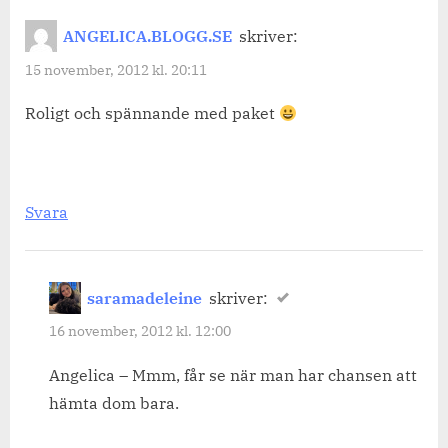
ANGELICA.BLOGG.SE
skriver:
15 november, 2012 kl. 20:11
Roligt och spännande med paket
Svara
saramadeleine
skriver:
16 november, 2012 kl. 12:00
Angelica – Mmm, får se när man har chansen att
hämta dom bara.