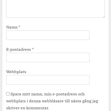
Namn
*
E-postadress
*
Webbplats
Spara mitt namn, min e-postadress och
webbplats i denna webbläsare till nästa gång jag
skriver en kommentar.