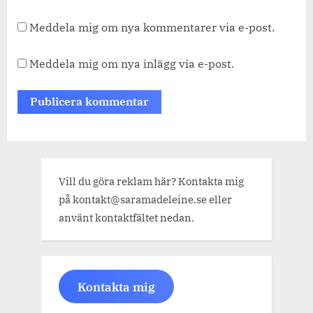
Meddela mig om nya kommentarer via e-post.
Meddela mig om nya inlägg via e-post.
Vill du göra reklam här? Kontakta mig
på kontakt@saramadeleine.se eller
använt kontaktfältet nedan.
Kontakta mig