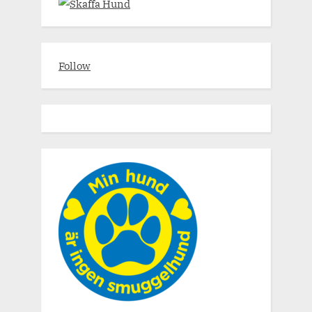
Follow