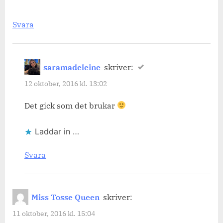
Svara
saramadeleine
skriver:
12 oktober, 2016 kl. 13:02
Det gick som det brukar
Laddar in …
Svara
Miss Tosse Queen
skriver:
11 oktober, 2016 kl. 15:04