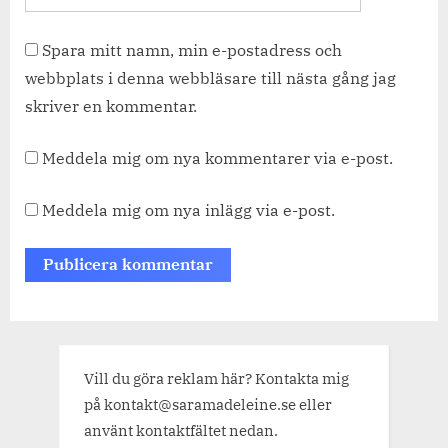
Spara mitt namn, min e-postadress och
webbplats i denna webbläsare till nästa gång jag
skriver en kommentar.
Meddela mig om nya kommentarer via e-post.
Meddela mig om nya inlägg via e-post.
Vill du göra reklam här? Kontakta mig
på kontakt@saramadeleine.se eller
använt kontaktfältet nedan.