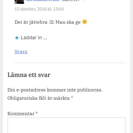
12 oktober, 2016 kl. 13:04
Det är jättebra :D. Man ska ge
Laddar in …
Svara
Lämna ett svar
Din e-postadress kommer inte publiceras.
Obligatoriska fält är märkta
*
Kommentar
*