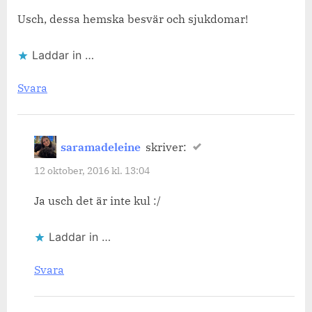
Usch, dessa hemska besvär och sjukdomar!
Laddar in …
Svara
saramadeleine
skriver:
12 oktober, 2016 kl. 13:04
Ja usch det är inte kul :/
Laddar in …
Svara