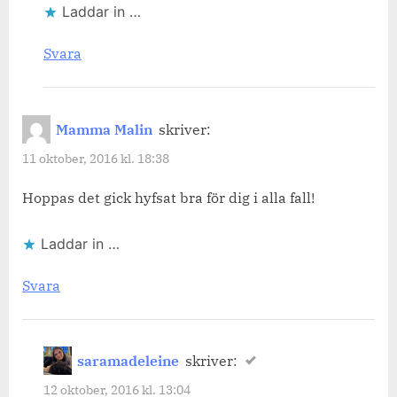
Laddar in …
Svara
Mamma Malin
skriver:
11 oktober, 2016 kl. 18:38
Hoppas det gick hyfsat bra för dig i alla fall!
Laddar in …
Svara
saramadeleine
skriver:
12 oktober, 2016 kl. 13:04