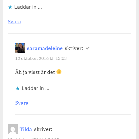
Laddar in …
Svara
saramadeleine
skriver:
12 oktober, 2016 kl. 13:03
Åh ja visst är det
Laddar in …
Svara
Tilda
skriver: