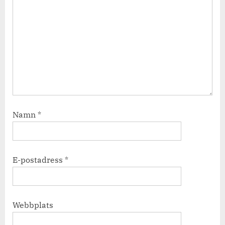
Namn
*
E-postadress
*
Webbplats