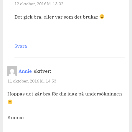
12 oktober, 2016 kl. 13:02
Det gick bra, eller var som det brukar
Svara
Annie
skriver:
11 oktober, 2016 kl. 14:53
Hoppas det går bra för dig idag på undersökningen
Kramar