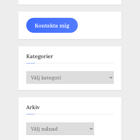
Kontakta mig
Kategorier
Kategorier
Arkiv
Arkiv